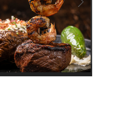
Suscríbete a nuestras
PROMOCIONES