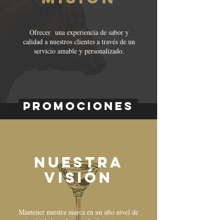
Ofrecer una experiencia de sabor y
calidad a nuestros clientes a través de un
servicio amable y personalizado.
PROMOCIONES
Nuestra
visión
Mantener nuestra marca en un alto nivel de